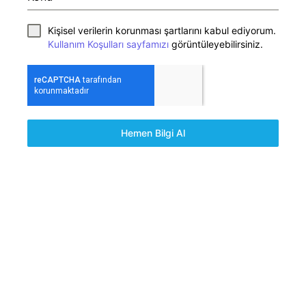
Kişisel verilerin korunması şartlarını kabul ediyorum.
Kullanım Koşulları sayfamızı
görüntüleyebilirsiniz.
Hemen Bilgi Al