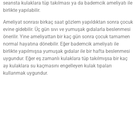
seansta kulaklara tüp takılması ya da bademcik ameliyatı ile
birlikte yapılabilir.
Ameliyat sonrası birkaç saat gözlem yapıldıktan sonra çocuk
evine gidebilir. Üç gün sıvı ve yumuşak gıdalarla beslenmesi
önerilir. Yine ameliyattan bir kaç gün sonra çocuk tamamen
normal hayatına dönebilir. Eğer bademcik ameliyatı ile
birlikte yapılmışsa yumuşak gıdalar ile bir hafta beslenmesi
uygundur. Eğer eş zamanlı kulaklara tüp takılmışsa bir kaç
ay kulaklara su kaçmasını engelleyen kulak tıpaları
kullanmak uygundur.