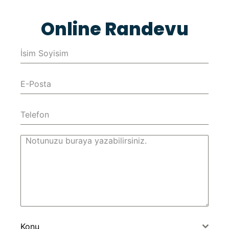
Online Randevu
Konu