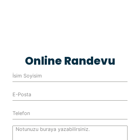
Online Randevu