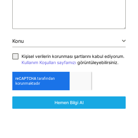
Konu
Kişisel verilerin korunması şartlarını kabul ediyorum.
Kullanım Koşulları sayfamızı
görüntüleyebilirsiniz.
Hemen Bilgi Al