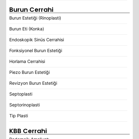
Burun Cerrahi
Burun Estetiği (Rinoplasti)
Burun Eti (Konka)
Endoskopik Sinüs Cerrahisi
Fonksiyonel Burun Estetiği
Horlama Cerrahisi
Piezo Burun Estetiği
Revizyon Burun Estetiği
Septoplasti
Septorinoplasti
Tip Plasti
KBB Cerrahi