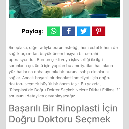
Paylaş:
Rinoplasti, diğer adıyla burun estetiği, hem estetik hem de
sağlık açısından büyük önem taşıyan bir cerrahi
operasyondur. Burnun şekli veya işlevselliği ile ilgili
sorunların çözümü için yapılan bu ameliyatlar, hastaların
yüz hatlarına daha uyumlu bir buruna sahip olmalarını
sağlar. Ancak başarılı bir rinoplasti ameliyatı için doğru
doktoru seçmek büyük bir önem taşır. Bu yazıda,
“Rinoplastide Doğru Doktor Seçimi: Nelere Dikkat Edilmeli?”
sorusunu detaylıca cevaplayacağız.
Başarılı Bir Rinoplasti İçin
Doğru Doktoru Seçmek