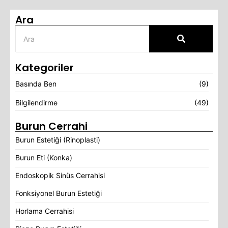
Ara
Kategoriler
Basında Ben
(9)
Bilgilendirme
(49)
Burun Cerrahi
Burun Estetiği (Rinoplasti)
Burun Eti (Konka)
Endoskopik Sinüs Cerrahisi
Fonksiyonel Burun Estetiği
Horlama Cerrahisi