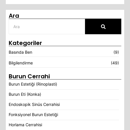
Ara
Kategoriler
Basında Ben
(9)
Bilgilendirme
(49)
Burun Cerrahi
Burun Estetiği (Rinoplasti)
Burun Eti (Konka)
Endoskopik Sinüs Cerrahisi
Fonksiyonel Burun Estetiği
Horlama Cerrahisi