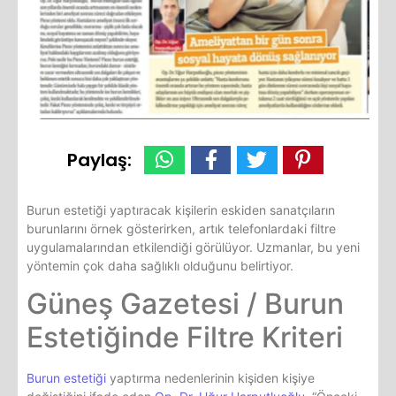
Paylaş:
Burun estetiği yaptıracak kişilerin eskiden sanatçıların
burunlarını örnek gösterirken, artık telefonlardaki filtre
uygulamalarından etkilendiği görülüyor. Uzmanlar, bu yeni
yöntemin çok daha sağlıklı olduğunu belirtiyor.
Güneş Gazetesi / Burun
Estetiğinde Filtre Kriteri
Burun estetiği
yaptırma nedenlerinin kişiden kişiye